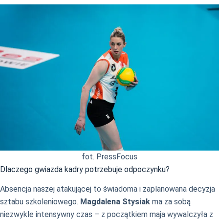
fot. PressFocus
Dlaczego gwiazda kadry potrzebuje odpoczynku?
Absencja naszej atakującej to świadoma i zaplanowana decyzja
sztabu szkoleniowego.
Magdalena Stysiak
ma za sobą
niezwykle intensywny czas – z początkiem maja wywalczyła z