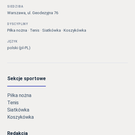
SIEDZIBA
Warszawa, ul. Geodezyjna 76
DYSCYPLINY
Piłka nożna · Tenis · Siatkówka · Koszykówka
JĘZYK
polski (pl-PL)
Sekcje sportowe
Piłka nożna
Tenis
Siatkówka
Koszykówka
Redakcja