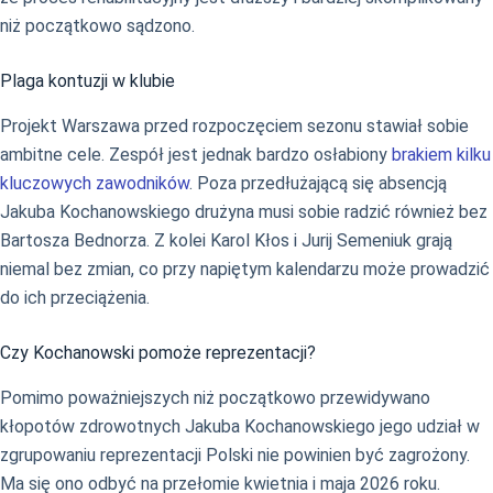
niż początkowo sądzono.
Plaga kontuzji w klubie
Projekt Warszawa przed rozpoczęciem sezonu stawiał sobie
ambitne cele. Zespół jest jednak bardzo osłabiony
brakiem kilku
kluczowych zawodników
. Poza przedłużającą się absencją
Jakuba Kochanowskiego drużyna musi sobie radzić również bez
Bartosza Bednorza. Z kolei Karol Kłos i Jurij Semeniuk grają
niemal bez zmian, co przy napiętym kalendarzu może prowadzić
do ich przeciążenia.
Czy Kochanowski pomoże reprezentacji?
Pomimo poważniejszych niż początkowo przewidywano
kłopotów zdrowotnych Jakuba Kochanowskiego jego udział w
zgrupowaniu reprezentacji Polski nie powinien być zagrożony.
Ma się ono odbyć na przełomie kwietnia i maja 2026 roku.