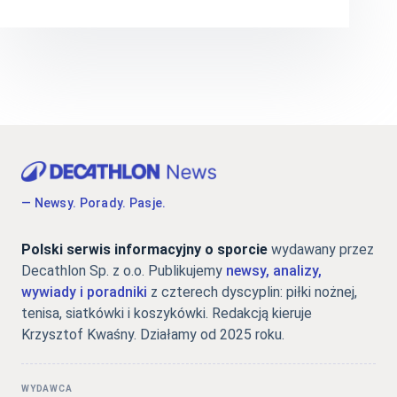
— Newsy. Porady. Pasje.
Polski serwis informacyjny o sporcie
wydawany przez
Decathlon Sp. z o.o. Publikujemy
newsy, analizy,
wywiady i poradniki
z czterech dyscyplin: piłki nożnej,
tenisa, siatkówki i koszykówki. Redakcją kieruje
Krzysztof Kwaśny. Działamy od 2025 roku.
WYDAWCA