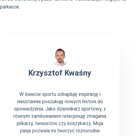
parkiecie.
Krzysztof Kwaśny
W świecie sportu odnajduję inspirację i
nieustannie poszukuję nowych historii do
opowiedzenia. Jako dziennikarz sportowy, z
równym zamiłowaniem relacjonuję zmagania
piłkarzy, tenisistów czy koszykarzy. Moja
pasja pozwala mi tworzyć różnorodne