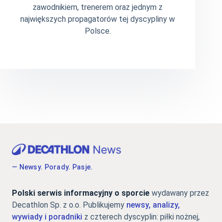
zawodnikiem, trenerem oraz jednym z
największych propagatorów tej dyscypliny w
Polsce.
— Newsy. Porady. Pasje.
Polski serwis informacyjny o sporcie
wydawany przez
Decathlon Sp. z o.o. Publikujemy
newsy, analizy,
wywiady i poradniki
z czterech dyscyplin: piłki nożnej,