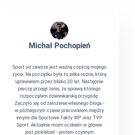
Michał Pochopień
Sport od zawsze jest ważną częścią mojego
życia. Na początku była to piłka nożna, którą
uprawiałem przez blisko 20 lat. Następnie
pieczę przejął tenis, za sprawą którego
rozpocząłem dziennikarską przygodę.
Zaczęło się od założenia własnego bloga -
w późniejszym czasie pracowałem między
innymi dla Sportowe Fakty WP oraz TVP
Sport. Aktualnie moim oczkiem w głowie
jest pickleball - jestem czynnym