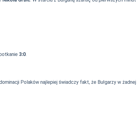
spotkanie
3:0
.
dominacji Polaków najlepiej świadczy fakt, że Bułgarzy w żadnej