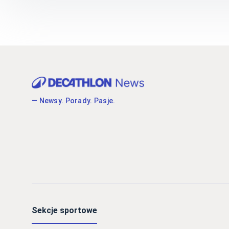
— Newsy. Porady. Pasje.
Sekcje sportowe