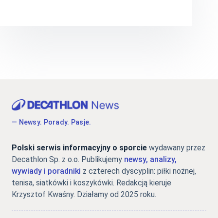
— Newsy. Porady. Pasje.
Polski serwis informacyjny o sporcie
wydawany przez
Decathlon Sp. z o.o. Publikujemy
newsy, analizy,
wywiady i poradniki
z czterech dyscyplin: piłki nożnej,
tenisa, siatkówki i koszykówki. Redakcją kieruje
Krzysztof Kwaśny. Działamy od 2025 roku.