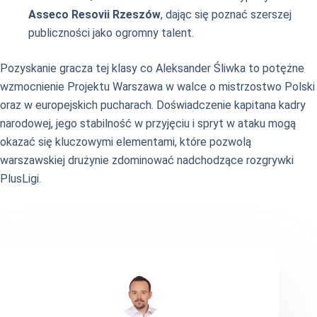
Asseco Resovii Rzeszów
, dając się poznać szerszej
publiczności jako ogromny talent.
Pozyskanie gracza tej klasy co Aleksander Śliwka to potężne
wzmocnienie Projektu Warszawa w walce o mistrzostwo Polski
oraz w europejskich pucharach. Doświadczenie kapitana kadry
narodowej, jego stabilność w przyjęciu i spryt w ataku mogą
okazać się kluczowymi elementami, które pozwolą
warszawskiej drużynie zdominować nadchodzące rozgrywki
PlusLigi.