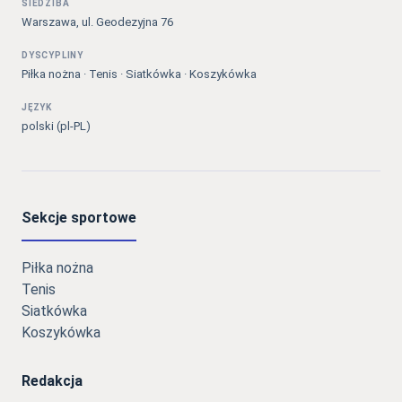
SIEDZIBA
Warszawa, ul. Geodezyjna 76
DYSCYPLINY
Piłka nożna · Tenis · Siatkówka · Koszykówka
JĘZYK
polski (pl-PL)
Sekcje sportowe
Piłka nożna
Tenis
Siatkówka
Koszykówka
Redakcja