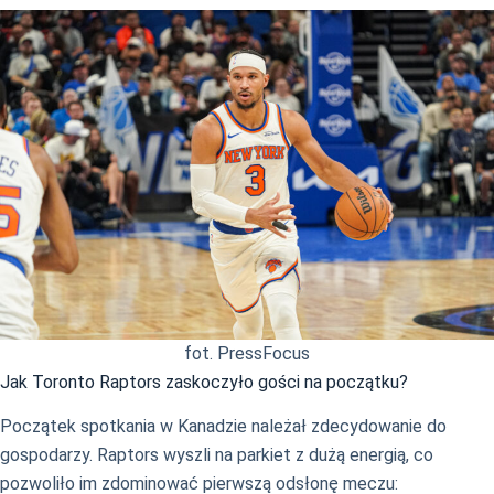
fot. PressFocus
Jak Toronto Raptors zaskoczyło gości na początku?
Początek spotkania w Kanadzie należał zdecydowanie do
gospodarzy. Raptors wyszli na parkiet z dużą energią, co
pozwoliło im zdominować pierwszą odsłonę meczu: