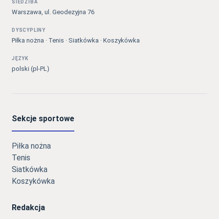
SIEDZIBA
Warszawa, ul. Geodezyjna 76
DYSCYPLINY
Piłka nożna · Tenis · Siatkówka · Koszykówka
JĘZYK
polski (pl-PL)
Sekcje sportowe
Piłka nożna
Tenis
Siatkówka
Koszykówka
Redakcja