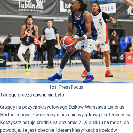
fot. PressFocus
Takiego gracza dawno nie było
Grający na pozycji skrzydłowego Dzików Warszawa Landrius
Horton imponuje w obecnym sezonie wyjątkową skutecznością.
Koszykarz notuje średnią na poziomie 21,9 punktu na mecz, co
powoduje, że jest obecnie liderem klasyfikacji strzelców.