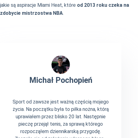
jakie są aspiracje Miami Heat, które
od 2013 roku czeka na
zdobycie mistrzostwa NBA
.
Michał Pochopień
Sport od zawsze jest ważną częścią mojego
życia. Na początku była to piłka nożna, którą
uprawiałem przez blisko 20 lat. Następnie
pieczę przejął tenis, za sprawą którego
rozpocząłem dziennikarską przygodę.