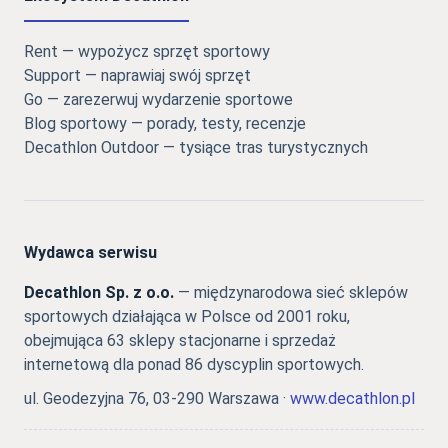
Rent — wypożycz sprzęt sportowy
Support — naprawiaj swój sprzęt
Go — zarezerwuj wydarzenie sportowe
Blog sportowy — porady, testy, recenzje
Decathlon Outdoor — tysiące tras turystycznych
Wydawca serwisu
Decathlon Sp. z o.o.
— międzynarodowa sieć sklepów
sportowych działająca w Polsce od 2001 roku,
obejmująca 63 sklepy stacjonarne i sprzedaż
internetową dla ponad 86 dyscyplin sportowych.
ul. Geodezyjna 76, 03-290 Warszawa ·
www.decathlon.pl