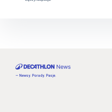
— Newsy. Porady. Pasje.