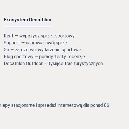
Ekosystem Decathlon
Rent — wypożycz sprzęt sportowy
Support — naprawiaj swój sprzęt
Go — zarezerwuj wydarzenie sportowe
Blog sportowy — porady, testy, recenzje
Decathlon Outdoor — tysiące tras turystycznych
epy stacjonarne i sprzedaż internetową dla ponad 86