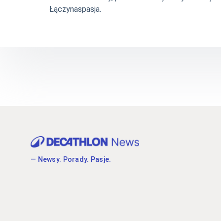
Łączynaspasja.
— Newsy. Porady. Pasje.