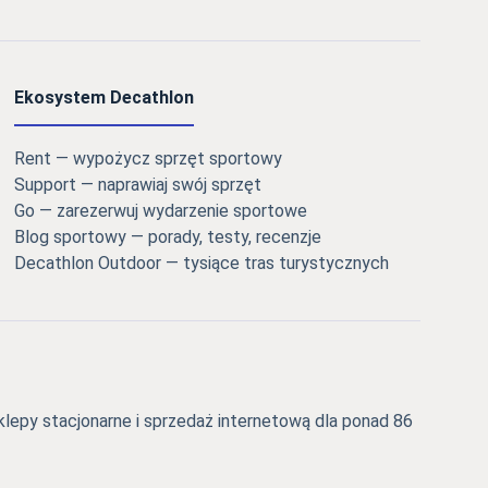
Ekosystem Decathlon
Rent — wypożycz sprzęt sportowy
Support — naprawiaj swój sprzęt
Go — zarezerwuj wydarzenie sportowe
Blog sportowy — porady, testy, recenzje
Decathlon Outdoor — tysiące tras turystycznych
epy stacjonarne i sprzedaż internetową dla ponad 86