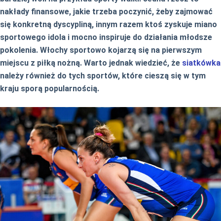
nakłady finansowe, jakie trzeba poczynić, żeby zajmować
się konkretną dyscypliną, innym razem ktoś zyskuje miano
sportowego idola i mocno inspiruje do działania młodsze
pokolenia. Włochy sportowo kojarzą się na pierwszym
miejscu z piłką nożną. Warto jednak wiedzieć, że
siatkówka
należy również do tych sportów, które cieszą się w tym
kraju sporą popularnością.