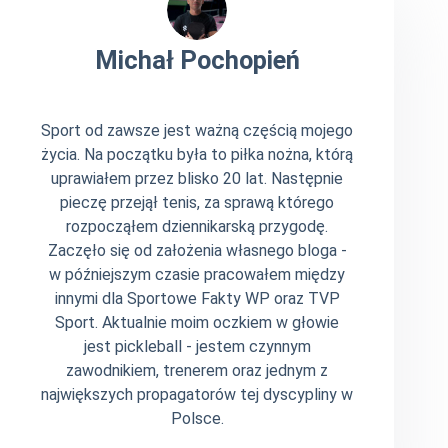
Michał Pochopień
Sport od zawsze jest ważną częścią mojego
życia. Na początku była to piłka nożna, którą
uprawiałem przez blisko 20 lat. Następnie
pieczę przejął tenis, za sprawą którego
rozpocząłem dziennikarską przygodę.
Zaczęło się od założenia własnego bloga -
w późniejszym czasie pracowałem między
innymi dla Sportowe Fakty WP oraz TVP
Sport. Aktualnie moim oczkiem w głowie
jest pickleball - jestem czynnym
zawodnikiem, trenerem oraz jednym z
największych propagatorów tej dyscypliny w
Polsce.