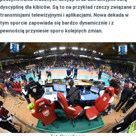
dyscyplinę dla kibiców. Są to na przykład rzeczy związane z
transmisjami telewizyjnymi i aplikacjami. Nowa dekada w
tym sporcie zapowiada się bardzo dynamicznie i z
pewnością przyniesie sporo kolejnych zmian.