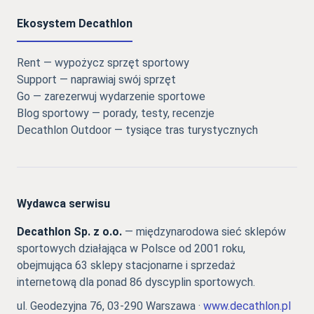
Ekosystem Decathlon
Rent — wypożycz sprzęt sportowy
Support — naprawiaj swój sprzęt
Go — zarezerwuj wydarzenie sportowe
Blog sportowy — porady, testy, recenzje
Decathlon Outdoor — tysiące tras turystycznych
Wydawca serwisu
Decathlon Sp. z o.o.
— międzynarodowa sieć sklepów
sportowych działająca w Polsce od 2001 roku,
obejmująca 63 sklepy stacjonarne i sprzedaż
internetową dla ponad 86 dyscyplin sportowych.
ul. Geodezyjna 76, 03-290 Warszawa ·
www.decathlon.pl