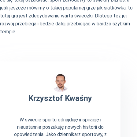
jeśli jeszcze mówimy o takiej popularnej grze jak siatkówka, to
tutaj gra jest zdecydowanie warta świeczki. Dlatego też jej
rozwój przebiega i będzie dalej przebiegać w bardzo szybkim
tempie.
Krzysztof Kwaśny
W świecie sportu odnajduję inspirację i
nieustannie poszukuję nowych historii do
opowiedzenia. Jako dziennikarz sportowy, z