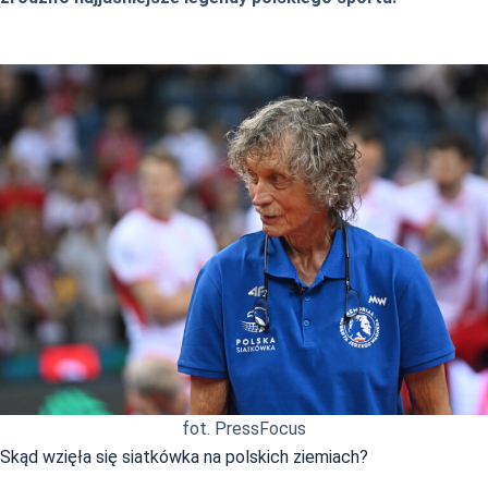
fot. PressFocus
Skąd wzięła się siatkówka na polskich ziemiach?