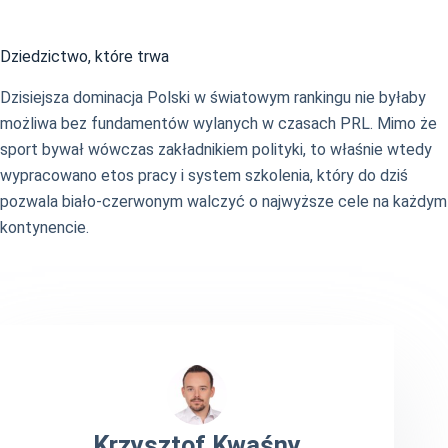
Dziedzictwo, które trwa
Dzisiejsza dominacja Polski w światowym rankingu nie byłaby
możliwa bez fundamentów wylanych w czasach PRL. Mimo że
sport bywał wówczas zakładnikiem polityki, to właśnie wtedy
wypracowano etos pracy i system szkolenia, który do dziś
pozwala biało-czerwonym walczyć o najwyższe cele na każdym
kontynencie.
Krzysztof Kwaśny