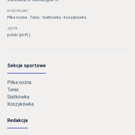
DYSCYPLINY
Piłka nożna · Tenis · Siatkówka · Koszykówka
JĘZYK
polski (pl-PL)
Sekcje sportowe
Piłka nożna
Tenis
Siatkówka
Koszykówka
Redakcja