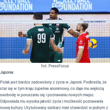
fot. PressFocus
Japonia
Polak jest bardzo zadowolony z życia w Japonii. Podkreśla, że
stał się w tym kraju zupełnie anonimowy, co daje mu większą
swobodę w poruszaniu się i poznawaniu nowych miejsc.
Odpowiada mu wysoka jakość życia i możliwość poznawania
nowej kultury. Utytułowany siatkarz miał stwierdzić w jednym z