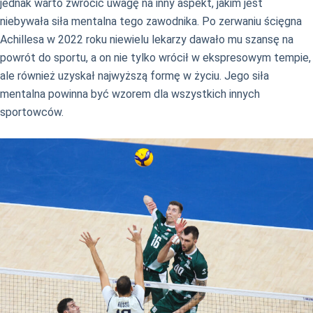
jednak warto zwrócić uwagę na inny aspekt, jakim jest
niebywała siła mentalna tego zawodnika. Po zerwaniu ścięgna
Achillesa w 2022 roku niewielu lekarzy dawało mu szansę na
powrót do sportu, a on nie tylko wrócił w ekspresowym tempie,
ale również uzyskał najwyższą formę w życiu. Jego siła
mentalna powinna być wzorem dla wszystkich innych
sportowców.