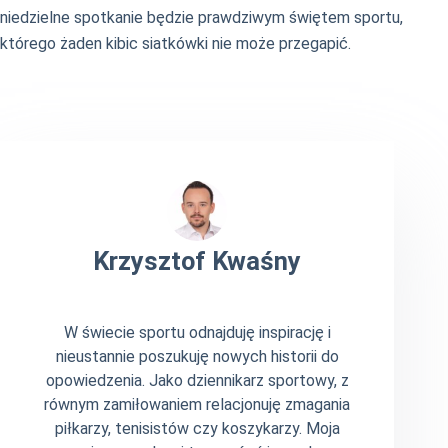
niedzielne spotkanie będzie prawdziwym świętem sportu,
którego żaden kibic siatkówki nie może przegapić.
Krzysztof Kwaśny
W świecie sportu odnajduję inspirację i
nieustannie poszukuję nowych historii do
opowiedzenia. Jako dziennikarz sportowy, z
równym zamiłowaniem relacjonuję zmagania
piłkarzy, tenisistów czy koszykarzy. Moja