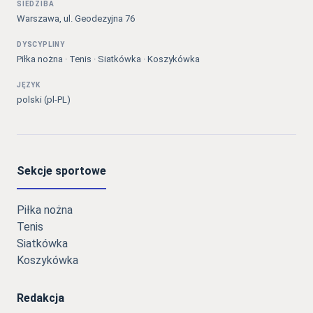
SIEDZIBA
Warszawa, ul. Geodezyjna 76
DYSCYPLINY
Piłka nożna · Tenis · Siatkówka · Koszykówka
JĘZYK
polski (pl-PL)
Sekcje sportowe
Piłka nożna
Tenis
Siatkówka
Koszykówka
Redakcja