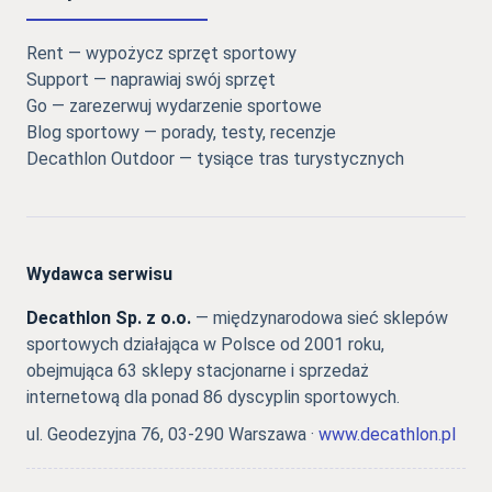
Rent — wypożycz sprzęt sportowy
Support — naprawiaj swój sprzęt
Go — zarezerwuj wydarzenie sportowe
Blog sportowy — porady, testy, recenzje
Decathlon Outdoor — tysiące tras turystycznych
Wydawca serwisu
Decathlon Sp. z o.o.
— międzynarodowa sieć sklepów
sportowych działająca w Polsce od 2001 roku,
obejmująca 63 sklepy stacjonarne i sprzedaż
internetową dla ponad 86 dyscyplin sportowych.
ul. Geodezyjna 76, 03-290 Warszawa ·
www.decathlon.pl