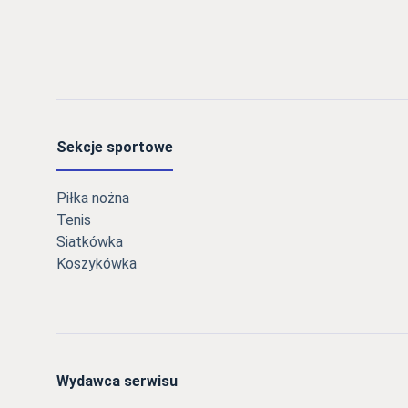
Sekcje sportowe
Piłka nożna
Tenis
Siatkówka
Koszykówka
Wydawca serwisu