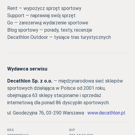
Rent — wypożycz sprzęt sportowy
Support — naprawiaj swój sprzęt
Go — zarezerwuj wydarzenie sportowe
Blog sportowy — porady, testy, recenzje
Decathlon Outdoor — tysiące tras turystycznych
Wydawca serwisu
Decathlon Sp. z o.o.
— międzynarodowa sieć sklepów
sportowych działająca w Polsce od 2001 roku,
obejmująca 63 sklepy stacjonarne i sprzedaż
internetową dla ponad 86 dyscyplin sportowych.
ul. Geodezyjna 76, 03-290 Warszawa ·
www.decathlon.pl
KRS
NIP