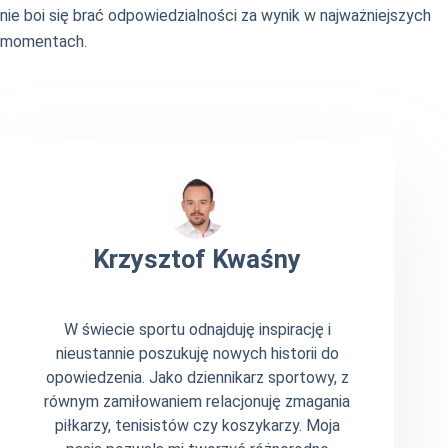
nie boi się brać odpowiedzialności za wynik w najważniejszych
momentach.
Krzysztof Kwaśny
W świecie sportu odnajduję inspirację i
nieustannie poszukuję nowych historii do
opowiedzenia. Jako dziennikarz sportowy, z
równym zamiłowaniem relacjonuję zmagania
piłkarzy, tenisistów czy koszykarzy. Moja