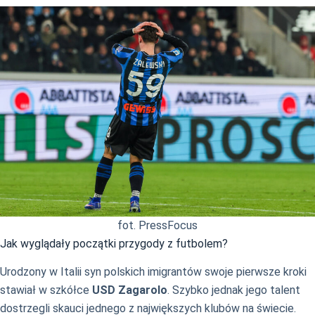
fot. PressFocus
Jak wyglądały początki przygody z futbolem?
Urodzony w Italii syn polskich imigrantów swoje pierwsze kroki
stawiał w szkółce
USD Zagarolo
. Szybko jednak jego talent
dostrzegli skauci jednego z największych klubów na świecie.