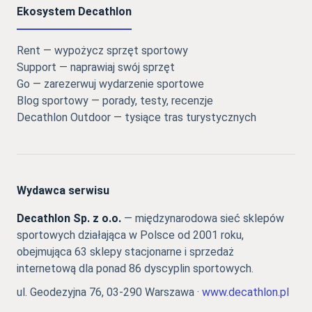
Ekosystem Decathlon
Rent — wypożycz sprzęt sportowy
Support — naprawiaj swój sprzęt
Go — zarezerwuj wydarzenie sportowe
Blog sportowy — porady, testy, recenzje
Decathlon Outdoor — tysiące tras turystycznych
Wydawca serwisu
Decathlon Sp. z o.o.
— międzynarodowa sieć sklepów
sportowych działająca w Polsce od 2001 roku,
obejmująca 63 sklepy stacjonarne i sprzedaż
internetową dla ponad 86 dyscyplin sportowych.
ul. Geodezyjna 76, 03-290 Warszawa ·
www.decathlon.pl