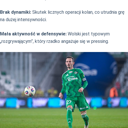
Brak dynamiki:
Skutek licznych operacji kolan, co utrudnia grę
na dużej intensywności.
Mała aktywność w defensywie:
Wolski jest typowym
„rozgrywającym”, który rzadko angażuje się w pressing.