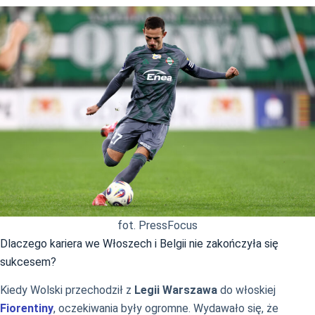
fot. PressFocus
Dlaczego kariera we Włoszech i Belgii nie zakończyła się
sukcesem?
Kiedy Wolski przechodził z
Legii Warszawa
do włoskiej
Fiorentiny
, oczekiwania były ogromne. Wydawało się, że