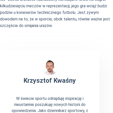
kilkudziesięciu meczów w reprezentacji, jego gra wciąż budzi
podziw u koneserów technicznego futbolu. Jest żywym
dowodem na to, że w sporcie, obok talentu, równie ważne jest
szczęście do omijania urazów.
Krzysztof Kwaśny
W świecie sportu odnajduję inspirację i
nieustannie poszukuję nowych historii do
opowiedzenia. Jako dziennikarz sportowy, z