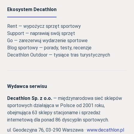
Ekosystem Decathlon
Rent — wypożycz sprzęt sportowy
Support — naprawiaj swój sprzęt
Go — zarezerwuj wydarzenie sportowe
Blog sportowy — porady, testy, recenzje
Decathlon Outdoor — tysiące tras turystycznych
Wydawca serwisu
Decathlon Sp. z o.o.
— międzynarodowa sieć sklepów
sportowych działająca w Polsce od 2001 roku,
obejmująca 63 sklepy stacjonarne i sprzedaż
internetową dla ponad 86 dyscyplin sportowych.
ul. Geodezyjna 76, 03-290 Warszawa ·
www.decathlon.pl