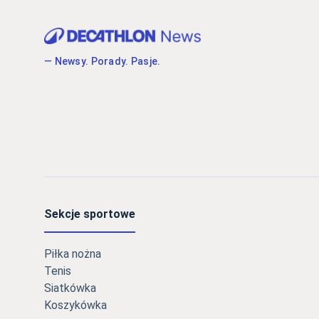
— Newsy. Porady. Pasje.
Sekcje sportowe
Piłka nożna
Tenis
Siatkówka
Koszykówka