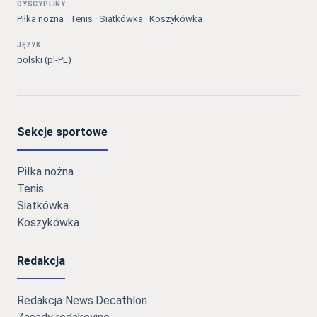
DYSCYPLINY
Piłka nożna · Tenis · Siatkówka · Koszykówka
JĘZYK
polski (pl-PL)
Sekcje sportowe
Piłka nożna
Tenis
Siatkówka
Koszykówka
Redakcja
Redakcja News.Decathlon