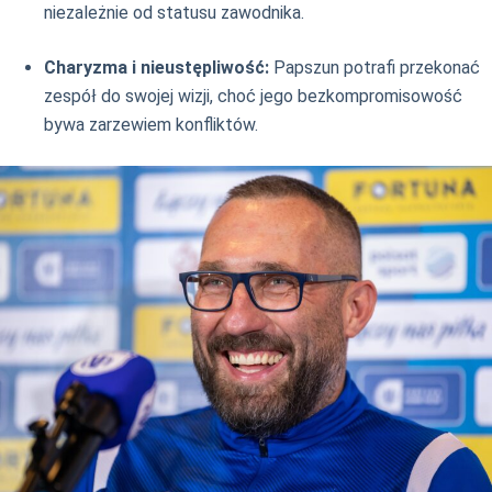
niezależnie od statusu zawodnika.
Charyzma i nieustępliwość:
Papszun potrafi przekonać
zespół do swojej wizji, choć jego bezkompromisowość
bywa zarzewiem konfliktów.