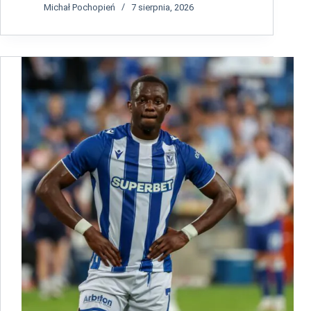
Michał Pochopień
7 sierpnia, 2026