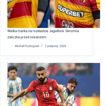
Wielka marka na rozkładzie Jagiellonii. Skromna
zaliczka przed rewanżem
Michał Pochopień
7 sierpnia, 2026