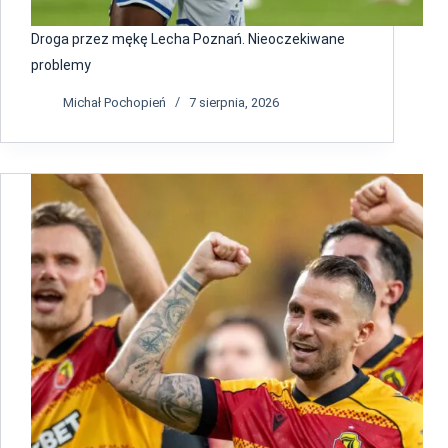
Droga przez mękę Lecha Poznań. Nieoczekiwane
problemy
Michał Pochopień
7 sierpnia, 2026