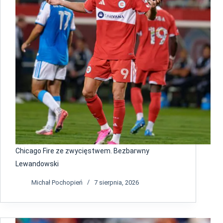
Chicago Fire ze zwycięstwem. Bezbarwny
Lewandowski
Michał Pochopień
7 sierpnia, 2026