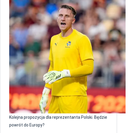
Kolejna propozycja dla reprezentanta Polski. Będzie
powrót do Europy?