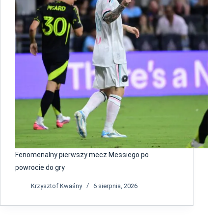
Fenomenalny pierwszy mecz Messiego po
powrocie do gry
Krzysztof Kwaśny
6 sierpnia, 2026