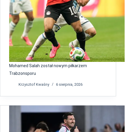
Mohamed Salah został nowym piłkarzem
Trabzonsporu
Krzysztof Kwaśny
6 sierpnia, 2026