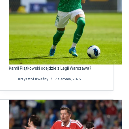
Kamil Piątkowski odejdzie z Legii Warszawa?
Krzysztof Kwaśny
7 sierpnia, 2026