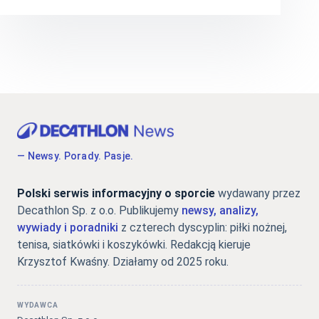
— Newsy. Porady. Pasje.
Polski serwis informacyjny o sporcie
wydawany przez
Decathlon Sp. z o.o. Publikujemy
newsy, analizy,
wywiady i poradniki
z czterech dyscyplin: piłki nożnej,
tenisa, siatkówki i koszykówki. Redakcją kieruje
Krzysztof Kwaśny. Działamy od 2025 roku.
WYDAWCA