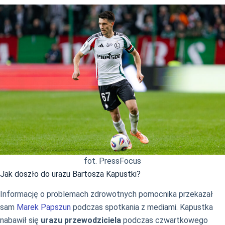
fot. PressFocus
Jak doszło do urazu Bartosza Kapustki?
Informację o problemach zdrowotnych pomocnika przekazał
sam
Marek Papszun
podczas spotkania z mediami. Kapustka
nabawił się
urazu przewodziciela
podczas czwartkowego