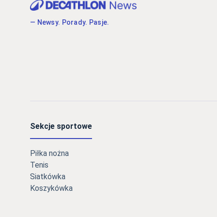
— Newsy. Porady. Pasje.
Sekcje sportowe
Piłka nożna
Tenis
Siatkówka
Koszykówka