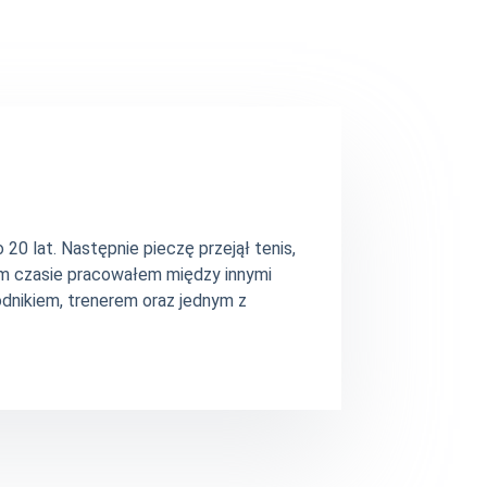
20 lat. Następnie pieczę przejął tenis,
ym czasie pracowałem między innymi
dnikiem, trenerem oraz jednym z