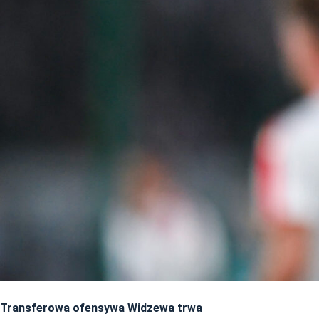
Transferowa ofensywa Widzewa trwa