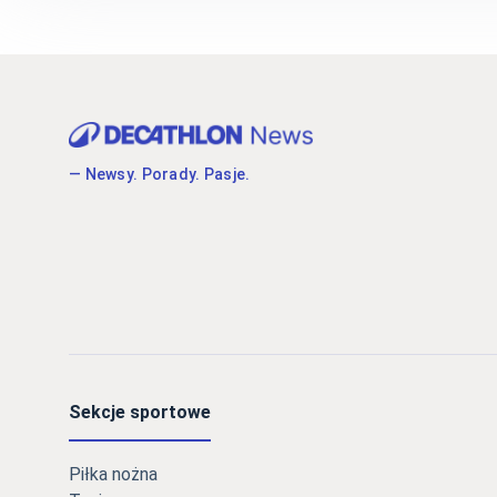
— Newsy. Porady. Pasje.
Sekcje sportowe
Piłka nożna