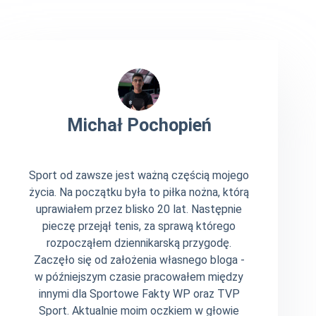
Michał Pochopień
Sport od zawsze jest ważną częścią mojego
życia. Na początku była to piłka nożna, którą
uprawiałem przez blisko 20 lat. Następnie
pieczę przejął tenis, za sprawą którego
rozpocząłem dziennikarską przygodę.
Zaczęło się od założenia własnego bloga -
w późniejszym czasie pracowałem między
innymi dla Sportowe Fakty WP oraz TVP
Sport. Aktualnie moim oczkiem w głowie