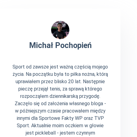
Michał Pochopień
Sport od zawsze jest ważną częścią mojego
życia. Na początku była to piłka nożna, którą
uprawiałem przez blisko 20 lat. Następnie
pieczę przejął tenis, za sprawą którego
rozpocząłem dziennikarską przygodę.
Zaczęło się od założenia własnego bloga -
w późniejszym czasie pracowałem między
innymi dla Sportowe Fakty WP oraz TVP
Sport. Aktualnie moim oczkiem w głowie
jest pickleball - jestem czynnym