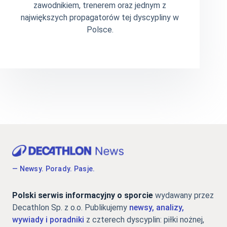
zawodnikiem, trenerem oraz jednym z
największych propagatorów tej dyscypliny w
Polsce.
— Newsy. Porady. Pasje.
Polski serwis informacyjny o sporcie
wydawany przez
Decathlon Sp. z o.o. Publikujemy
newsy, analizy,
wywiady i poradniki
z czterech dyscyplin: piłki nożnej,