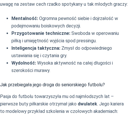
uwagę na zestaw cech rzadko spotykany u tak młodych graczy:
Mentalność:
Ogromna pewność siebie i dojrzałość w
podejmowaniu boiskowych decyzji.
Przygotowanie techniczne:
Swoboda w operowaniu
piłką i umiejętność wyjścia spod pressingu.
Inteligencja taktyczna:
Zmysł do odpowiedniego
ustawiania się i czytania gry.
Wydolność:
Wysoka aktywność na całej długości i
szerokości murawy.
Jak przebiegała jego droga do seniorskiego futbolu?
Pasja do futbolu towarzyszyła mu od najmłodszych lat –
pierwsze buty piłkarskie otrzymał jako
dwulatek
. Jego kariera
to modelowy przykład szkolenia w czołowych akademiach: