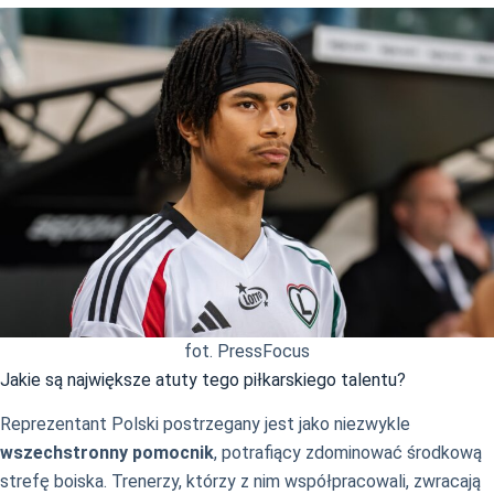
fot. PressFocus
Jakie są największe atuty tego piłkarskiego talentu?
Reprezentant Polski postrzegany jest jako niezwykle
wszechstronny pomocnik
, potrafiący zdominować środkową
strefę boiska. Trenerzy, którzy z nim współpracowali, zwracają