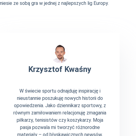
niesie ze sobą gra w jednej z najlepszych lig Europy.
Krzysztof Kwaśny
W świecie sportu odnajduję inspirację i
nieustannie poszukuję nowych historii do
opowiedzenia. Jako dziennikarz sportowy, z
równym zamiłowaniem relacjonuję zmagania
piłkarzy, tenisistów czy koszykarzy. Moja
pasja pozwala mi tworzyć różnorodne
materiały – od błyskawicznych newsów,