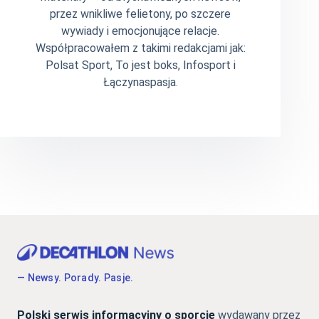
przez wnikliwe felietony, po szczere
wywiady i emocjonujące relacje.
Współpracowałem z takimi redakcjami jak:
Polsat Sport, To jest boks, Infosport i
Łączynaspasja.
— Newsy. Porady. Pasje.
Polski serwis informacyjny o sporcie
wydawany przez