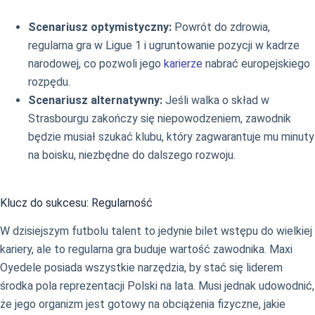
Scenariusz optymistyczny:
Powrót do zdrowia,
regularna gra w Ligue 1 i ugruntowanie pozycji w kadrze
narodowej, co pozwoli jego
karierze
nabrać europejskiego
rozpędu.
Scenariusz alternatywny:
Jeśli walka o skład w
Strasbourgu zakończy się niepowodzeniem, zawodnik
będzie musiał szukać klubu, który zagwarantuje mu minuty
na boisku, niezbędne do dalszego rozwoju.
Klucz do sukcesu: Regularność
W dzisiejszym futbolu talent to jedynie bilet wstępu do wielkiej
kariery, ale to regularna gra buduje wartość zawodnika. Maxi
Oyedele posiada wszystkie narzędzia, by stać się liderem
środka pola reprezentacji Polski na lata. Musi jednak udowodnić,
że jego organizm jest gotowy na obciążenia fizyczne, jakie