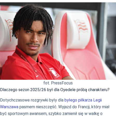
fot. PressFocus
Dlaczego sezon 2025/26 był dla Oyedele próbą charakteru?
Dotychczasowe rozgrywki były dla
byłego piłkarza Legii
Warszawa
pasmem nieszczęść. Wyjazd do Francji, który miał
być sportowym awansem, szybko zamienił się w walkę o