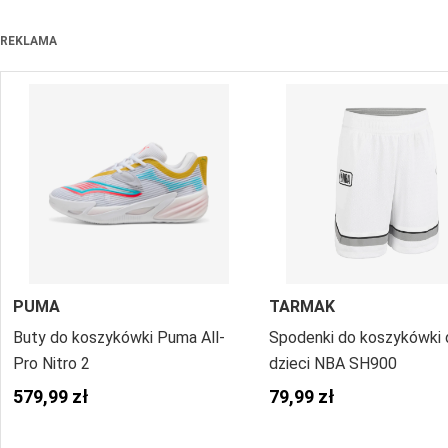
REKLAMA
PUMA
TARMAK
Buty do koszykówki Puma All-
Spodenki do koszykówki 
Pro Nitro 2
dzieci NBA SH900
579,99 zł
79,99 zł