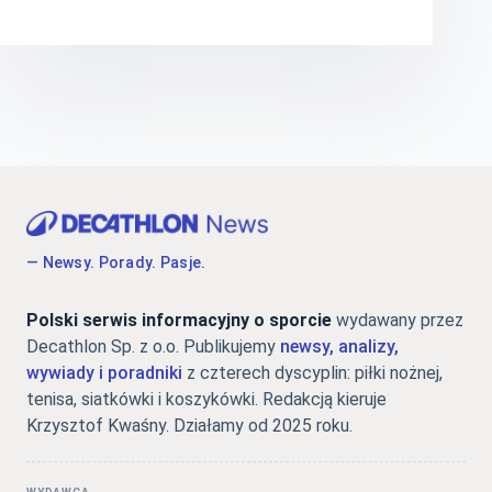
— Newsy. Porady. Pasje.
Polski serwis informacyjny o sporcie
wydawany przez
Decathlon Sp. z o.o. Publikujemy
newsy, analizy,
wywiady i poradniki
z czterech dyscyplin: piłki nożnej,
tenisa, siatkówki i koszykówki. Redakcją kieruje
Krzysztof Kwaśny. Działamy od 2025 roku.