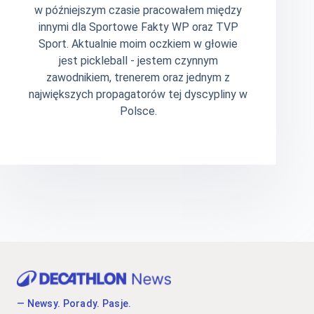
w późniejszym czasie pracowałem między
innymi dla Sportowe Fakty WP oraz TVP
Sport. Aktualnie moim oczkiem w głowie
jest pickleball - jestem czynnym
zawodnikiem, trenerem oraz jednym z
największych propagatorów tej dyscypliny w
Polsce.
— Newsy. Porady. Pasje.