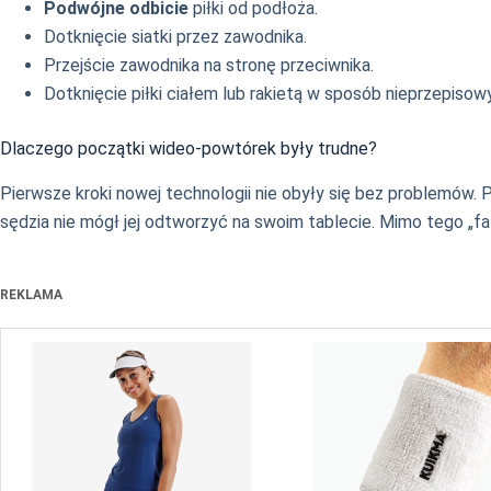
Podwójne odbicie
piłki od podłoża.
Dotknięcie siatki przez zawodnika.
Przejście zawodnika na stronę przeciwnika.
Dotknięcie piłki ciałem lub rakietą w sposób nieprzepisowy
Dlaczego początki wideo-powtórek były trudne?
Pierwsze kroki nowej technologii nie obyły się bez problemów
sędzia nie mógł jej odtworzyć na swoim tablecie. Mimo tego „fal
REKLAMA