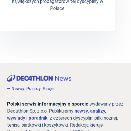
największych propagatorów tej dyscypliny w
Polsce.
— Newsy. Porady. Pasje.
Polski serwis informacyjny o sporcie
wydawany przez
Decathlon Sp. z o.o. Publikujemy
newsy, analizy,
wywiady i poradniki
z czterech dyscyplin: piłki nożnej,
tenisa, siatkówki i koszykówki. Redakcją kieruje