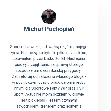
Michał Pochopień
Sport od zawsze jest ważną częścią mojego
życia. Na początku była to piłka nożna, którą
uprawiałem przez blisko 20 lat. Następnie
pieczę przejął tenis, za sprawą którego
rozpocząłem dziennikarską przygodę.
Zaczęło się od założenia własnego bloga -
w późniejszym czasie pracowałem między
innymi dla Sportowe Fakty WP oraz TVP
Sport. Aktualnie moim oczkiem w głowie
jest pickleball - jestem czynnym
zawodnikiem, trenerem oraz jednym z