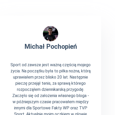
Michał Pochopień
Sport od zawsze jest ważną częścią mojego
życia. Na początku była to piłka nożna, którą
uprawiałem przez blisko 20 lat. Następnie
pieczę przejął tenis, za sprawą którego
rozpocząłem dziennikarską przygodę.
Zaczęło się od założenia własnego bloga -
w późniejszym czasie pracowałem między
innymi dla Sportowe Fakty WP oraz TVP
Sport. Aktualnie moim oczkiem w głowie