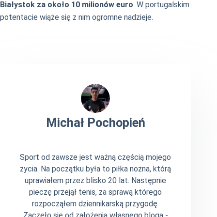
Białystok za około 10 milionów euro
. W portugalskim
potentacie wiąże się z nim ogromne nadzieje.
Michał Pochopień
Sport od zawsze jest ważną częścią mojego
życia. Na początku była to piłka nożna, którą
uprawiałem przez blisko 20 lat. Następnie
pieczę przejął tenis, za sprawą którego
rozpocząłem dziennikarską przygodę.
Zaczęło się od założenia własnego bloga -