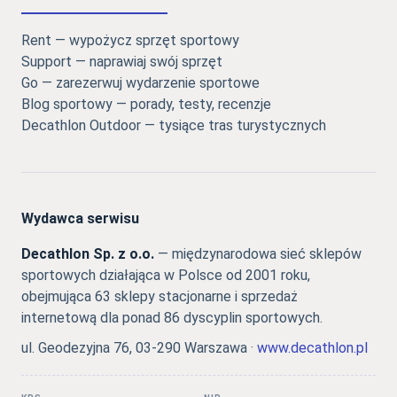
Rent — wypożycz sprzęt sportowy
Support — naprawiaj swój sprzęt
Go — zarezerwuj wydarzenie sportowe
Blog sportowy — porady, testy, recenzje
Decathlon Outdoor — tysiące tras turystycznych
Wydawca serwisu
Decathlon Sp. z o.o.
— międzynarodowa sieć sklepów
sportowych działająca w Polsce od 2001 roku,
obejmująca 63 sklepy stacjonarne i sprzedaż
internetową dla ponad 86 dyscyplin sportowych.
ul. Geodezyjna 76, 03-290 Warszawa ·
www.decathlon.pl