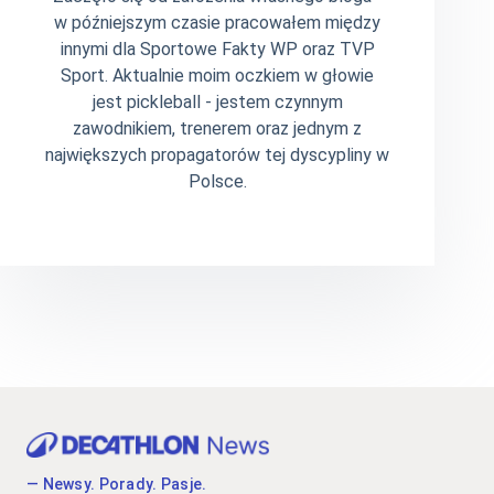
w późniejszym czasie pracowałem między
innymi dla Sportowe Fakty WP oraz TVP
Sport. Aktualnie moim oczkiem w głowie
jest pickleball - jestem czynnym
zawodnikiem, trenerem oraz jednym z
największych propagatorów tej dyscypliny w
Polsce.
— Newsy. Porady. Pasje.