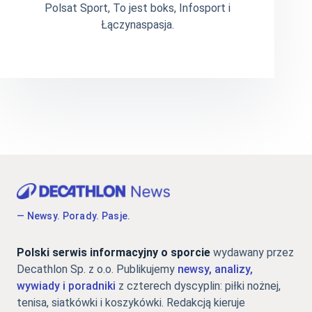
Polsat Sport, To jest boks, Infosport i
Łączynaspasja.
— Newsy. Porady. Pasje.
Polski serwis informacyjny o sporcie
wydawany przez
Decathlon Sp. z o.o. Publikujemy
newsy, analizy,
wywiady i poradniki
z czterech dyscyplin: piłki nożnej,
tenisa, siatkówki i koszykówki. Redakcją kieruje