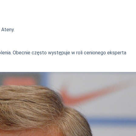
 Ateny.
olenia. Obecnie często występuje w roli cenionego eksperta