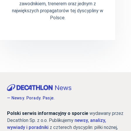
zawodnikiem, trenerem oraz jednym z
największych propagatorów tej dyscypliny w
Polsce.
— Newsy. Porady. Pasje.
Polski serwis informacyjny o sporcie
wydawany przez
Decathlon Sp. z o.o. Publikujemy
newsy, analizy,
wywiady i poradniki
z czterech dyscyplin: piłki nożnej,