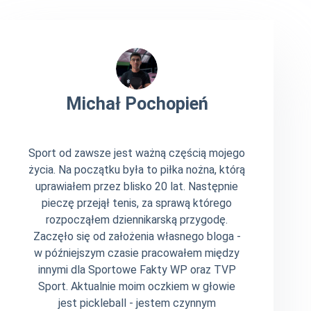
Michał Pochopień
Sport od zawsze jest ważną częścią mojego
życia. Na początku była to piłka nożna, którą
uprawiałem przez blisko 20 lat. Następnie
pieczę przejął tenis, za sprawą którego
rozpocząłem dziennikarską przygodę.
Zaczęło się od założenia własnego bloga -
w późniejszym czasie pracowałem między
innymi dla Sportowe Fakty WP oraz TVP
Sport. Aktualnie moim oczkiem w głowie
jest pickleball - jestem czynnym