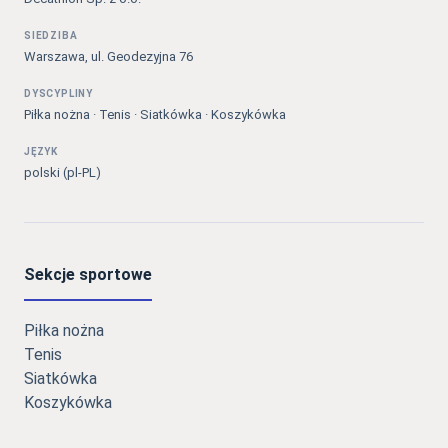
SIEDZIBA
Warszawa, ul. Geodezyjna 76
DYSCYPLINY
Piłka nożna · Tenis · Siatkówka · Koszykówka
JĘZYK
polski (pl-PL)
Sekcje sportowe
Piłka nożna
Tenis
Siatkówka
Koszykówka