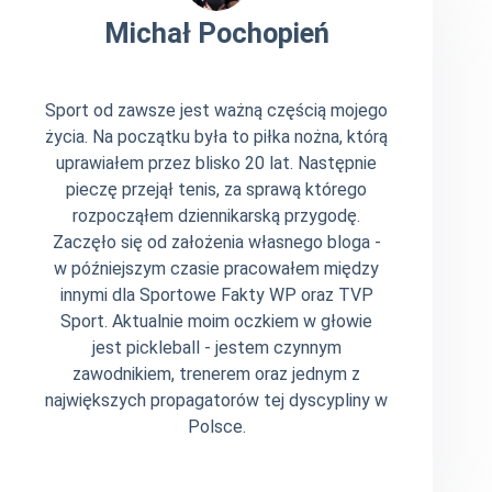
Michał Pochopień
Sport od zawsze jest ważną częścią mojego
życia. Na początku była to piłka nożna, którą
uprawiałem przez blisko 20 lat. Następnie
pieczę przejął tenis, za sprawą którego
rozpocząłem dziennikarską przygodę.
Zaczęło się od założenia własnego bloga -
w późniejszym czasie pracowałem między
innymi dla Sportowe Fakty WP oraz TVP
Sport. Aktualnie moim oczkiem w głowie
jest pickleball - jestem czynnym
zawodnikiem, trenerem oraz jednym z
największych propagatorów tej dyscypliny w
Polsce.