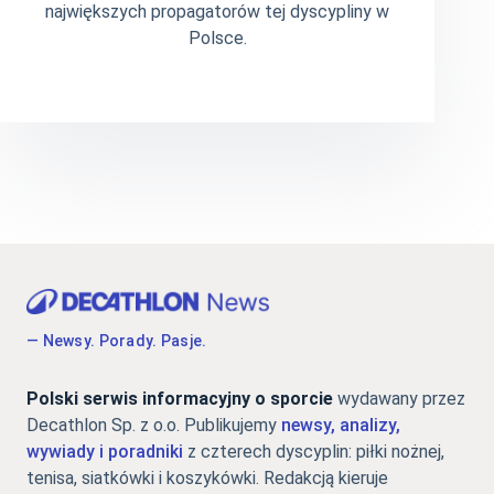
największych propagatorów tej dyscypliny w
Polsce.
— Newsy. Porady. Pasje.
Polski serwis informacyjny o sporcie
wydawany przez
Decathlon Sp. z o.o. Publikujemy
newsy, analizy,
wywiady i poradniki
z czterech dyscyplin: piłki nożnej,
tenisa, siatkówki i koszykówki. Redakcją kieruje