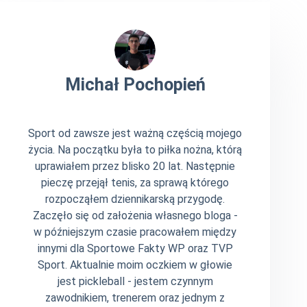
Michał Pochopień
Sport od zawsze jest ważną częścią mojego
życia. Na początku była to piłka nożna, którą
uprawiałem przez blisko 20 lat. Następnie
pieczę przejął tenis, za sprawą którego
rozpocząłem dziennikarską przygodę.
Zaczęło się od założenia własnego bloga -
w późniejszym czasie pracowałem między
innymi dla Sportowe Fakty WP oraz TVP
Sport. Aktualnie moim oczkiem w głowie
jest pickleball - jestem czynnym
zawodnikiem, trenerem oraz jednym z