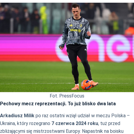
Fot. PressFocus
Pechowy mecz reprezentacji. To już blisko dwa lata
Arkadiusz Milik
po raz ostatni wziął udział w meczu Polska –
Ukraina, który rozegrano
7 czerwca 2024 roku
, tuż przed
zbliżającymi się mistrzostwami Europy. Napastnik na boisku