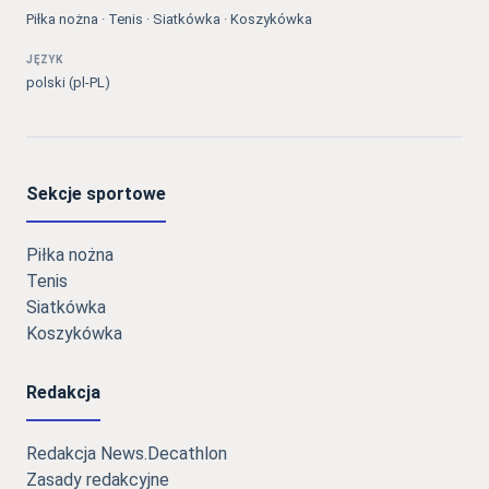
Piłka nożna · Tenis · Siatkówka · Koszykówka
JĘZYK
polski (pl-PL)
Sekcje sportowe
Piłka nożna
Tenis
Siatkówka
Koszykówka
Redakcja
Redakcja News.Decathlon
Zasady redakcyjne