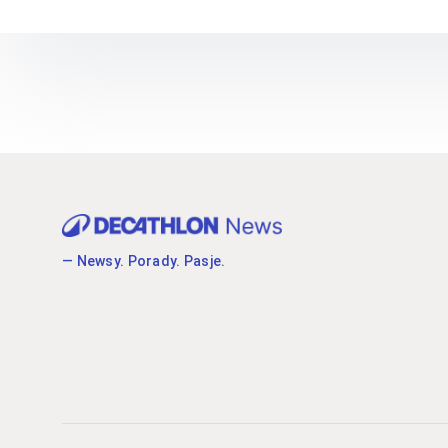
— Newsy. Porady. Pasje.