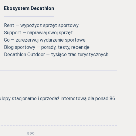
Ekosystem Decathlon
Rent — wypożycz sprzęt sportowy
Support — naprawiaj swój sprzęt
Go — zarezerwuj wydarzenie sportowe
Blog sportowy — porady, testy, recenzje
Decathlon Outdoor — tysiące tras turystycznych
epy stacjonarne i sprzedaż internetową dla ponad 86
BDO