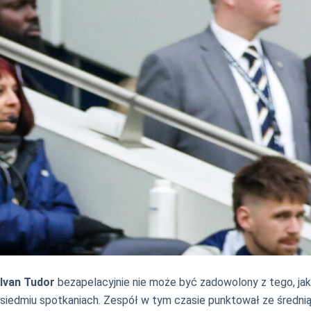
Ivan Tudor
bezapelacyjnie nie może być zadowolony z tego, jak
siedmiu spotkaniach. Zespół w tym czasie punktował ze średnią 