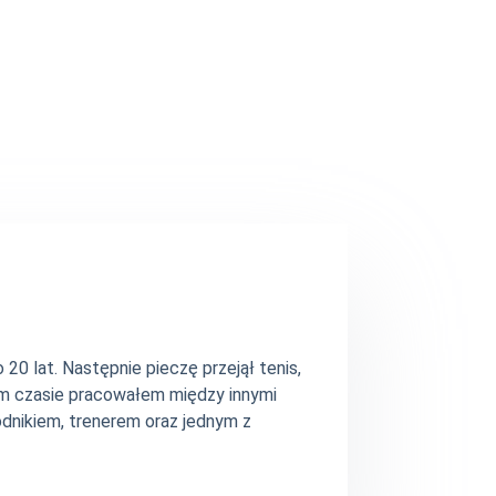
20 lat. Następnie pieczę przejął tenis,
ym czasie pracowałem między innymi
dnikiem, trenerem oraz jednym z